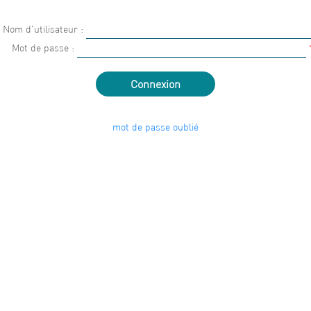
Nom d'utilisateur :
Mot de passe :
mot de passe oublié